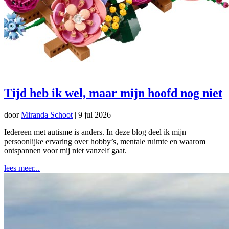
Tijd heb ik wel, maar mijn hoofd nog niet
door
Miranda Schoot
|
9 jul 2026
Iedereen met autisme is anders. In deze blog deel ik mijn
persoonlijke ervaring over hobby’s, mentale ruimte en waarom
ontspannen voor mij niet vanzelf gaat.
lees meer...