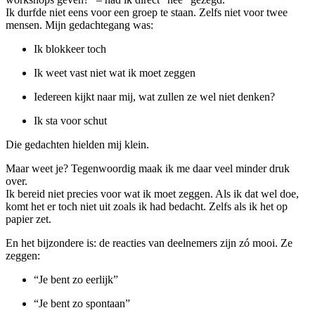
Ik durfde niet eens voor een groep te staan. Zelfs niet voor twee
mensen. Mijn gedachtegang was:
Ik blokkeer toch
Ik weet vast niet wat ik moet zeggen
Iedereen kijkt naar mij, wat zullen ze wel niet denken?
Ik sta voor schut
Die gedachten hielden mij klein.
Maar weet je? Tegenwoordig maak ik me daar veel minder druk
over.
Ik bereid niet precies voor wat ik moet zeggen. Als ik dat wel doe,
komt het er toch niet uit zoals ik had bedacht. Zelfs als ik het op
papier zet.
En het bijzondere is: de reacties van deelnemers zijn zó mooi. Ze
zeggen:
“Je bent zo eerlijk”
“Je bent zo spontaan”