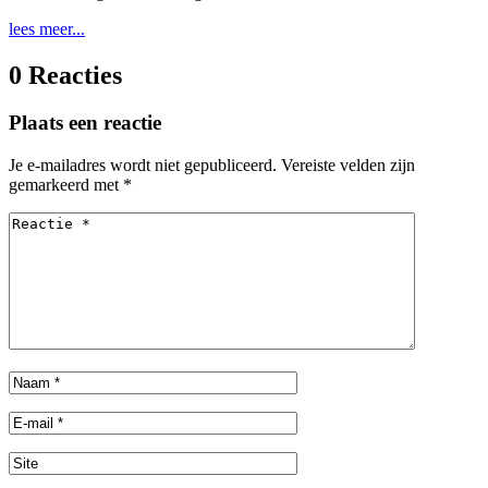
lees meer...
0 Reacties
Plaats een reactie
Je e-mailadres wordt niet gepubliceerd.
Vereiste velden zijn
gemarkeerd met
*