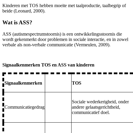
Kinderen met TOS hebben moeite met taalproductie, taalbegrip of
beide (Leonard, 2000).
Wat is ASS?
ASS (autismespectrumstoornis) is een ontwikkelingsstoornis die
wordt gekenmerkt door problemen in sociale interactie, en in zowel
verbale als non-verbale communicatie (Vermeulen, 2009).
Signaalkenmerken TOS en ASS van kinderen
Signaalkenmerken
TOS
Sociale wederkerigheid, onder
Communicatiegedrag
andere gelaatsgerichtheid,
communicatief doel.