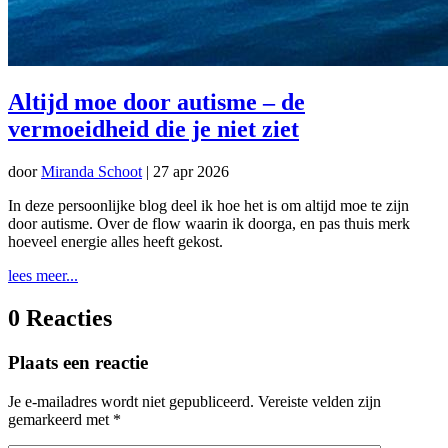
Altijd moe door autisme – de
vermoeidheid die je niet ziet
door
Miranda Schoot
|
27 apr 2026
In deze persoonlijke blog deel ik hoe het is om altijd moe te zijn
door autisme. Over de flow waarin ik doorga, en pas thuis merk
hoeveel energie alles heeft gekost.
lees meer...
0 Reacties
Plaats een reactie
Je e-mailadres wordt niet gepubliceerd.
Vereiste velden zijn
gemarkeerd met
*