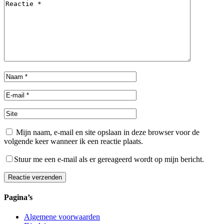
Mijn naam, e-mail en site opslaan in deze browser voor de
volgende keer wanneer ik een reactie plaats.
Stuur me een e-mail als er gereageerd wordt op mijn bericht.
Reactie verzenden
Alternative:
Pagina’s
Algemene voorwaarden