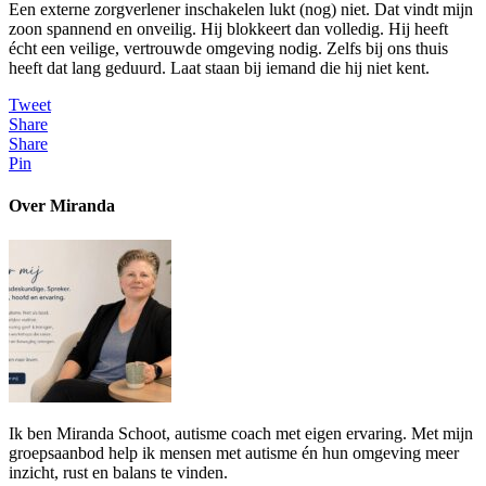
Een externe zorgverlener inschakelen lukt (nog) niet. Dat vindt mijn
zoon spannend en onveilig. Hij blokkeert dan volledig. Hij heeft
écht een veilige, vertrouwde omgeving nodig. Zelfs bij ons thuis
heeft dat lang geduurd. Laat staan bij iemand die hij niet kent.
Tweet
Share
Share
Pin
Over Miranda
Ik ben Miranda Schoot, autisme coach met eigen ervaring. Met mijn
groepsaanbod help ik mensen met autisme én hun omgeving meer
inzicht, rust en balans te vinden.