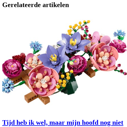
Gerelateerde artikelen
Tijd heb ik wel, maar mijn hoofd nog niet