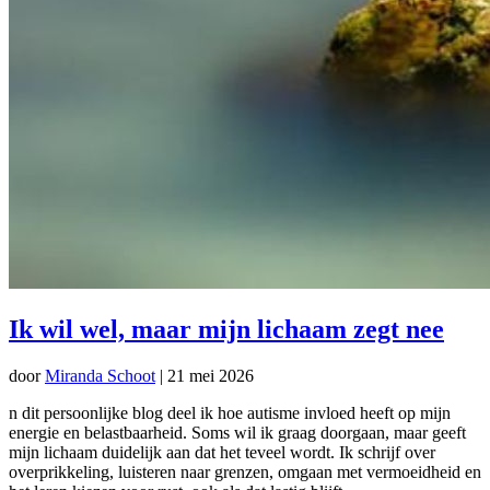
Ik wil wel, maar mijn lichaam zegt nee
door
Miranda Schoot
|
21 mei 2026
n dit persoonlijke blog deel ik hoe autisme invloed heeft op mijn
energie en belastbaarheid. Soms wil ik graag doorgaan, maar geeft
mijn lichaam duidelijk aan dat het teveel wordt. Ik schrijf over
overprikkeling, luisteren naar grenzen, omgaan met vermoeidheid en