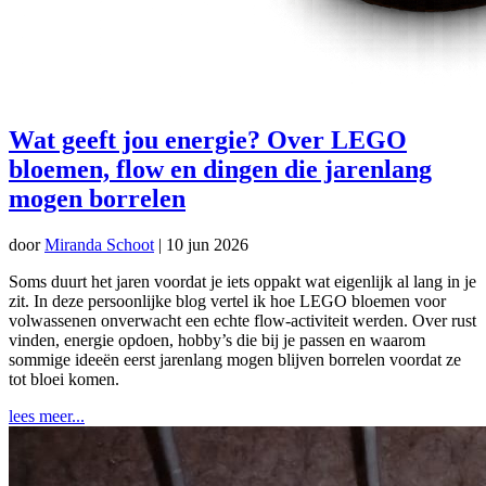
Wat geeft jou energie? Over LEGO
bloemen, flow en dingen die jarenlang
mogen borrelen
door
Miranda Schoot
|
10 jun 2026
Soms duurt het jaren voordat je iets oppakt wat eigenlijk al lang in je
zit. In deze persoonlijke blog vertel ik hoe LEGO bloemen voor
volwassenen onverwacht een echte flow-activiteit werden. Over rust
vinden, energie opdoen, hobby’s die bij je passen en waarom
sommige ideeën eerst jarenlang mogen blijven borrelen voordat ze
tot bloei komen.
lees meer...