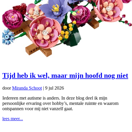
Tijd heb ik wel, maar mijn hoofd nog niet
door
Miranda Schoot
|
9 jul 2026
Iedereen met autisme is anders. In deze blog deel ik mijn
persoonlijke ervaring over hobby’s, mentale ruimte en waarom
ontspannen voor mij niet vanzelf gaat.
lees meer...