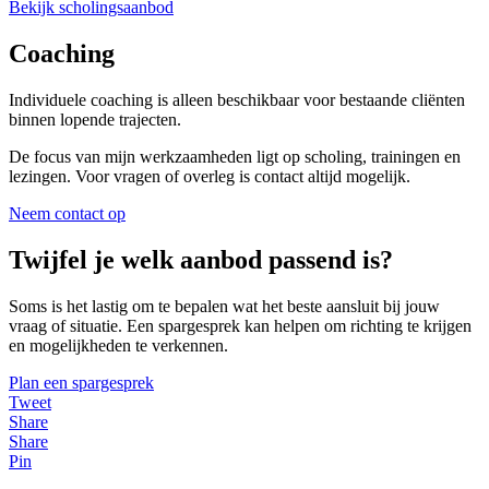
Bekijk scholingsaanbod
Coaching
Individuele coaching is alleen beschikbaar voor bestaande cliënten
binnen lopende trajecten.
De focus van mijn werkzaamheden ligt op scholing, trainingen en
lezingen. Voor vragen of overleg is contact altijd mogelijk.
Neem contact op
Twijfel je welk aanbod passend is?
Soms is het lastig om te bepalen wat het beste aansluit bij jouw
vraag of situatie. Een spargesprek kan helpen om richting te krijgen
en mogelijkheden te verkennen.
Plan een spargesprek
Tweet
Share
Share
Pin