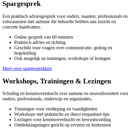
Spargesprek
Een praktisch adviesgesprek voor ouders, naasten, professionals en
volwassenen met autisme die behoefte hebben aan inzicht en
concrete handvatten.
Online gesprek van 60 minuten
Praktisch advies en richting
Geschikt voor vragen over communicatie, gedrag en
begeleiding
Ook mogelijk na trainingen, workshops of lezingen
Meer over spargesprekken
Workshops, Trainingen & Lezingen
Scholing en kennisoverdracht over autisme en neurodiversiteit voor
ouders, professionals, onderwijs en organisaties.
Trainingen voor verdieping en vaardigheden
Workshops met praktische en direct toepasbare tips
Lezingen voor kennisoverdracht en bewustwording
Ontdekkingsdagen gericht op ervaren en herkennen