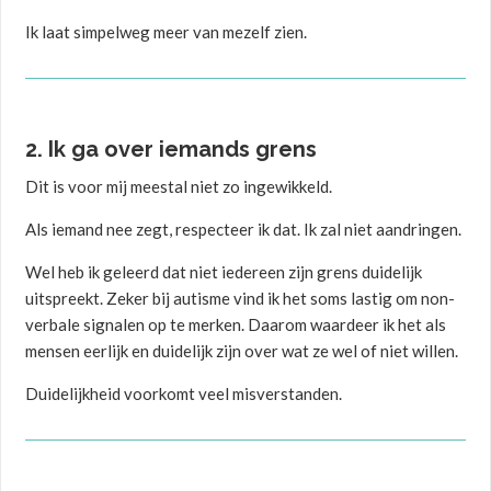
Ik laat simpelweg meer van mezelf zien.
2. Ik ga over iemands grens
Dit is voor mij meestal niet zo ingewikkeld.
Als iemand nee zegt, respecteer ik dat. Ik zal niet aandringen.
Wel heb ik geleerd dat niet iedereen zijn grens duidelijk
uitspreekt. Zeker bij autisme vind ik het soms lastig om non-
verbale signalen op te merken. Daarom waardeer ik het als
mensen eerlijk en duidelijk zijn over wat ze wel of niet willen.
Duidelijkheid voorkomt veel misverstanden.