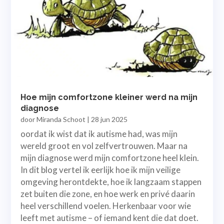
Hoe mijn comfortzone kleiner werd na mijn
diagnose
door
Miranda Schoot
|
28 jun 2025
oordat ik wist dat ik autisme had, was mijn
wereld groot en vol zelfvertrouwen. Maar na
mijn diagnose werd mijn comfortzone heel klein.
In dit blog vertel ik eerlijk hoe ik mijn veilige
omgeving herontdekte, hoe ik langzaam stappen
zet buiten die zone, en hoe werk en privé daarin
heel verschillend voelen. Herkenbaar voor wie
leeft met autisme – of iemand kent die dat doet.