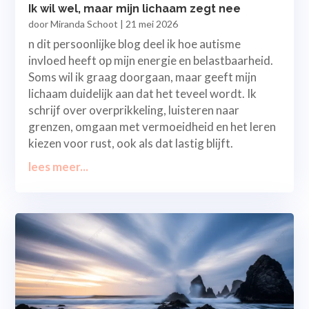
Ik wil wel, maar mijn lichaam zegt nee
door
Miranda Schoot
|
21 mei 2026
n dit persoonlijke blog deel ik hoe autisme
invloed heeft op mijn energie en belastbaarheid.
Soms wil ik graag doorgaan, maar geeft mijn
lichaam duidelijk aan dat het teveel wordt. Ik
schrijf over overprikkeling, luisteren naar
grenzen, omgaan met vermoeidheid en het leren
kiezen voor rust, ook als dat lastig blijft.
lees meer...