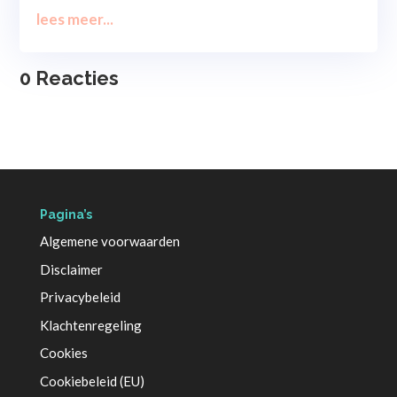
lees meer...
0 Reacties
Pagina’s
Algemene voorwaarden
Disclaimer
Privacybeleid
Klachtenregeling
Cookies
Cookiebeleid (EU)