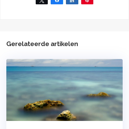
Gerelateerde artikelen