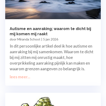
Autisme en aanraking; waarom te dicht bij
mij komen mij raakt
door
Miranda Schoot
|
5 jan 2026
In dit persoonlijke artikel deel ik hoe autisme en
aanraking bij mij samenkomen. Waarom te dicht
bij mij zitten mij onrustig maakt, hoe
overprikkeling aanraking pijnlijk kan maken en
waarom grenzen aangeven zo belangrijk is.
lees meer...