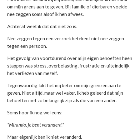
om mijn grens aan te geven. Bij familie of dierbaren voelde
nee zeggen soms alsof ik hen afwees.
Achteraf weet ik dat dat niet zo is.
Nee zeggen tegen een verzoek betekent niet nee zeggen
tegen een persoon.
Het gevolg van voortdurend over mijn eigen behoeften heen
stappen was stress, overbelasting, frustratie en uiteindelijk
het verliezen van mezelf.
Tegenwoordig lukt het mij beter om mijn grenzen aan te
geven. Niet altijd, maar wel vaker. Ik heb geleerd dat mijn
behoeften net zo belangrijk zijn als die van een ander.
Soms hoor ik nog wel eens:
"Miranda, je bent veranderd."
Maar eigenlijk ben ik niet veranderd.