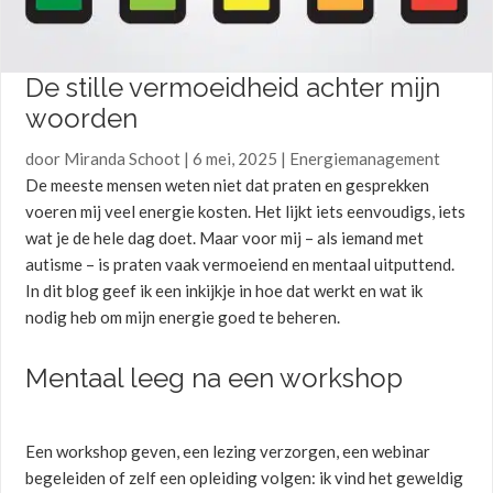
De stille vermoeidheid achter mijn
woorden
door
Miranda Schoot
|
6 mei, 2025
|
Energiemanagement
De meeste mensen weten niet dat praten en gesprekken
voeren mij veel energie kosten. Het lijkt iets eenvoudigs, iets
wat je de hele dag doet. Maar voor mij – als iemand met
autisme – is praten vaak vermoeiend en mentaal uitputtend.
In dit blog geef ik een inkijkje in hoe dat werkt en wat ik
nodig heb om mijn energie goed te beheren.
Mentaal leeg na een workshop
Een workshop geven, een lezing verzorgen, een webinar
begeleiden of zelf een opleiding volgen: ik vind het geweldig