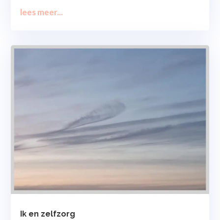
lees meer...
Ik en zelfzorg