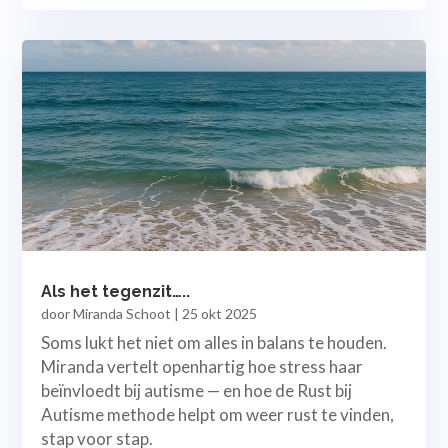
Als het tegenzit…..
door
Miranda Schoot
|
25 okt 2025
Soms lukt het niet om alles in balans te houden.
Miranda vertelt openhartig hoe stress haar
beïnvloedt bij autisme — en hoe de Rust bij
Autisme methode helpt om weer rust te vinden,
stap voor stap.