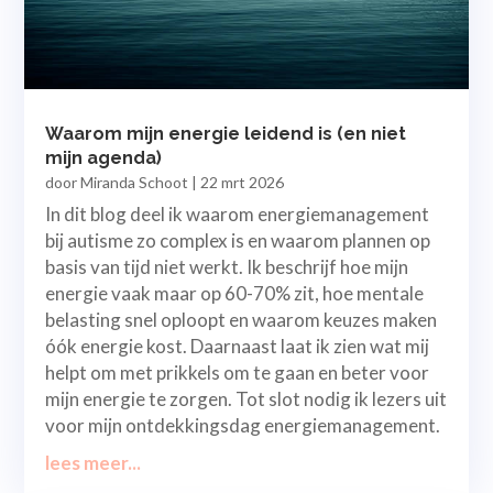
Waarom mijn energie leidend is (en niet
mijn agenda)
door
Miranda Schoot
|
22 mrt 2026
In dit blog deel ik waarom energiemanagement
bij autisme zo complex is en waarom plannen op
basis van tijd niet werkt. Ik beschrijf hoe mijn
energie vaak maar op 60-70% zit, hoe mentale
belasting snel oploopt en waarom keuzes maken
óók energie kost. Daarnaast laat ik zien wat mij
helpt om met prikkels om te gaan en beter voor
mijn energie te zorgen. Tot slot nodig ik lezers uit
voor mijn ontdekkingsdag energiemanagement.
lees meer...