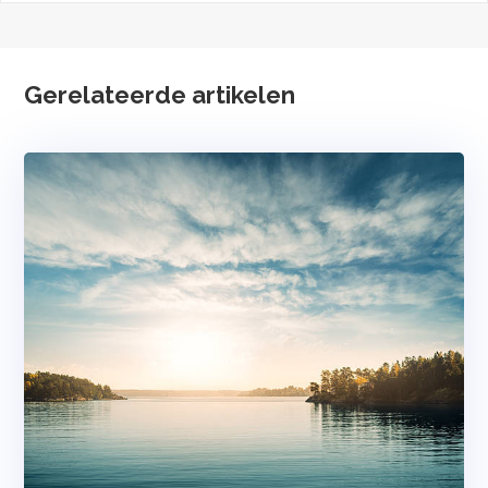
Gerelateerde artikelen