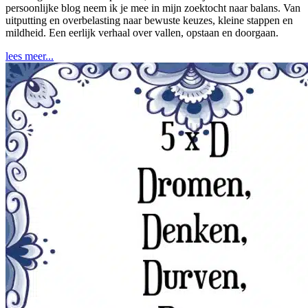
persoonlijke blog neem ik je mee in mijn zoektocht naar balans. Van
uitputting en overbelasting naar bewuste keuzes, kleine stappen en
mildheid. Een eerlijk verhaal over vallen, opstaan en doorgaan.
lees meer...