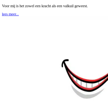
Voor mij is het zowel een kracht als een valkuil geweest.
lees meer...