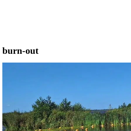
burn-out