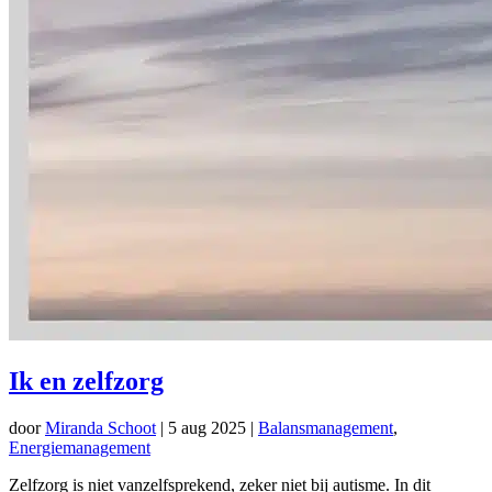
Ik en zelfzorg
door
Miranda Schoot
|
5 aug 2025
|
Balansmanagement
,
Energiemanagement
Zelfzorg is niet vanzelfsprekend, zeker niet bij autisme. In dit