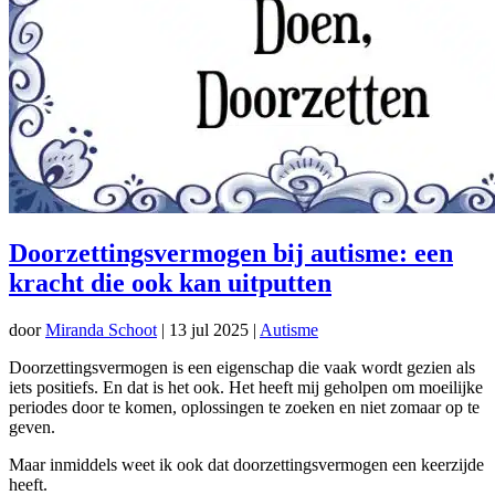
Doorzettingsvermogen bij autisme: een
kracht die ook kan uitputten
door
Miranda Schoot
|
13 jul 2025
|
Autisme
Doorzettingsvermogen is een eigenschap die vaak wordt gezien als
iets positiefs. En dat is het ook. Het heeft mij geholpen om moeilijke
periodes door te komen, oplossingen te zoeken en niet zomaar op te
geven.
Maar inmiddels weet ik ook dat doorzettingsvermogen een keerzijde
heeft.