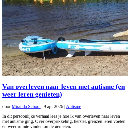
Van overleven naar leven met autisme (en
weer leren genieten)
door
Miranda Schoot
|
9 apr 2026
|
Autisme
In dit persoonlijke verhaal lees je hoe ik van overleven naar leven
met autisme ging. Over overprikkeling, herstel, grenzen leren voelen
en weer ruimte vinden om te genieten.