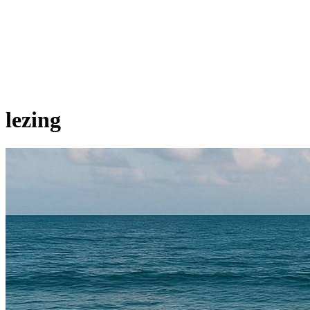
lezing