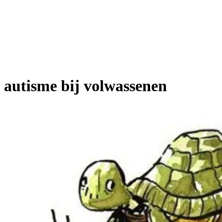
autisme bij volwassenen