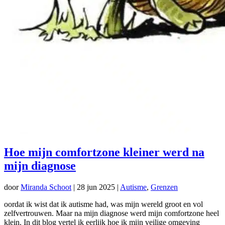
Hoe mijn comfortzone kleiner werd na
mijn diagnose
door
Miranda Schoot
|
28 jun 2025
|
Autisme
,
Grenzen
oordat ik wist dat ik autisme had, was mijn wereld groot en vol
zelfvertrouwen. Maar na mijn diagnose werd mijn comfortzone heel
klein. In dit blog vertel ik eerlijk hoe ik mijn veilige omgeving