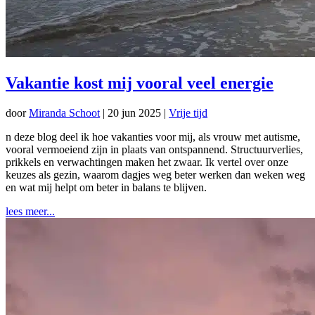
Vakantie kost mij vooral veel energie
door
Miranda Schoot
|
20 jun 2025
|
Vrije tijd
n deze blog deel ik hoe vakanties voor mij, als vrouw met autisme,
vooral vermoeiend zijn in plaats van ontspannend. Structuurverlies,
prikkels en verwachtingen maken het zwaar. Ik vertel over onze
keuzes als gezin, waarom dagjes weg beter werken dan weken weg
en wat mij helpt om beter in balans te blijven.
lees meer...