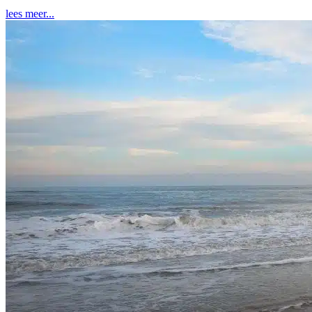
lees meer...