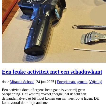
Een leuke activiteit met een schaduwkant
door
Miranda Schoot
|
24 jun 2025
|
Energiemanagement
,
Vrije tijd
Een activiteit doen of ergens heen gaan is voor mij geen
ontspanning. Het kost mij zoveel energie, dat ik echt een
dag/anderhalve dag bij moet komen om mij weer op te laden. Dit
komt vooral door mijn autisme.