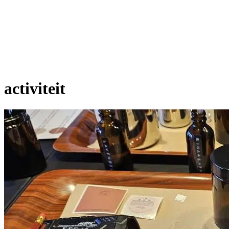
activiteit