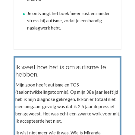
Je ontvangt het boek ‘meer rust en minder
stress bij autisme, zodat je een handig
naslagwerk hebt.
Ik weet hoe het is om autisme te
hebben.
Mijn zoon heeft autisme en TOS
(taalontwikkelingstoornis). Op mijn 38e jaar leeftijd
heb ik mijn diagnose gekregen. Ik kon er totaal niet
mee omgaan, gevolg was dat ik 2,5 jaar depressief
ben geweest. Het was echt een zwarte wolk voor mij.
Ik accepteerde het niet.
Ik wist niet meer wie ik was. Wie is Miranda