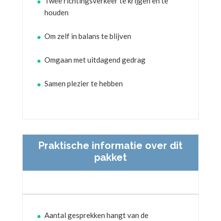
Twee richtingsverkeer te krijgen en te
houden
Om zelf in balans te blijven
Omgaan met uitdagend gedrag
Samen plezier te hebben
Praktische informatie over dit
pakket
Aantal gesprekken hangt van de