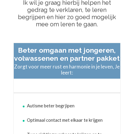
Ik wil je graag hierbij helpen het
gedrag te verklaren, te leren
begrijpen en hier zo goed mogelijk
mee om leren te gaan.
Beter omgaan met jongeren,
volwassenen en partner pakket
Zorgt voor meer rust en harmonie in je leven, Je
leert:
Autisme beter begrjipen
Optimaal contact met elkaar te krijgen