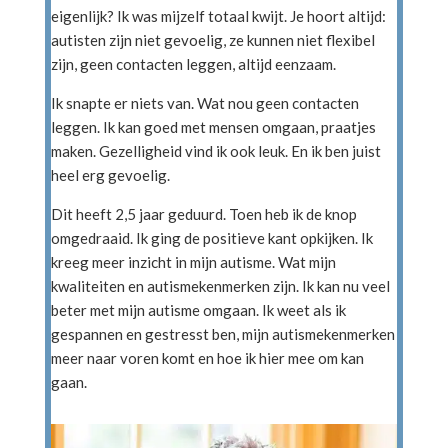
eigenlijk? Ik was mijzelf totaal kwijt. Je hoort altijd:
autisten zijn niet gevoelig, ze kunnen niet flexibel
zijn, geen contacten leggen, altijd eenzaam.
Ik snapte er niets van. Wat nou geen contacten
leggen. Ik kan goed met mensen omgaan, praatjes
maken. Gezelligheid vind ik ook leuk. En ik ben juist
heel erg gevoelig.
Dit heeft 2,5 jaar geduurd. Toen heb ik de knop
omgedraaid. Ik ging de positieve kant opkijken. Ik
kreeg meer inzicht in mijn autisme. Wat mijn
kwaliteiten en autismekenmerken zijn. Ik kan nu veel
beter met mijn autisme omgaan. Ik weet als ik
gespannen en gestresst ben, mijn autismekenmerken
meer naar voren komt en hoe ik hier mee om kan
gaan.