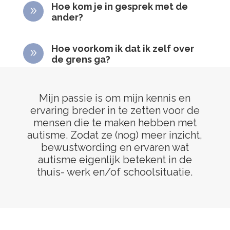
Hoe kom je in gesprek met de
9
ander?
Hoe voorkom ik dat ik zelf over
9
de grens ga?
Mijn passie is om mijn kennis en
ervaring breder in te zetten voor de
mensen die te maken hebben met
autisme. Zodat ze (nog) meer inzicht,
bewustwording en ervaren wat
autisme eigenlijk betekent in de
thuis- werk en/of schoolsituatie.