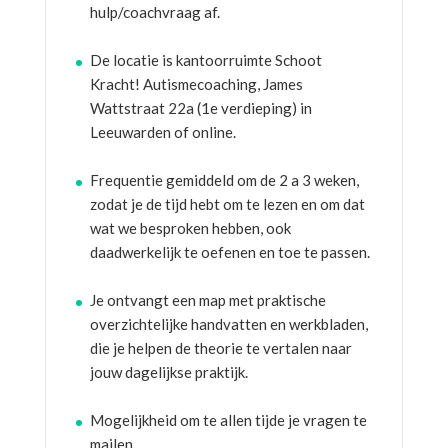
hulp/coachvraag af.
De locatie is kantoorruimte Schoot
Kracht! Autismecoaching, James
Wattstraat 22a (1e verdieping) in
Leeuwarden of online.
Frequentie gemiddeld om de 2 a 3 weken,
zodat je de tijd hebt om te lezen en om dat
wat we besproken hebben, ook
daadwerkelijk te oefenen en toe te passen.
Je ontvangt een map met praktische
overzichtelijke handvatten en werkbladen,
die je helpen de theorie te vertalen naar
jouw dagelijkse praktijk.
Mogelijkheid om te allen tijde je vragen te
mailen.