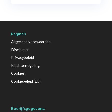
Pagina’s
Algemene voorwaarden
Disclaimer
Privacybeleid
Klachtenregeling
Cookies
Cookiebeleid (EU)
Bedrijfsgegevens: