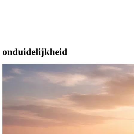
onduidelijkheid