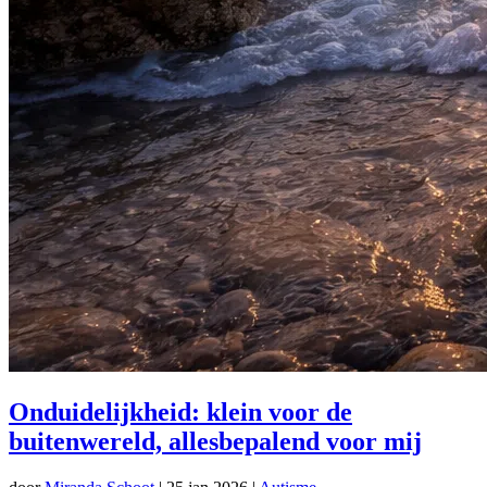
Onduidelijkheid: klein voor de
buitenwereld, allesbepalend voor mij