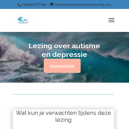
+31615177746
info@schootkrachtautismecoaching.com
Lezing over autisme
en depressie
Aanmelden
Wat kun je verwachten tijdens deze
lezing