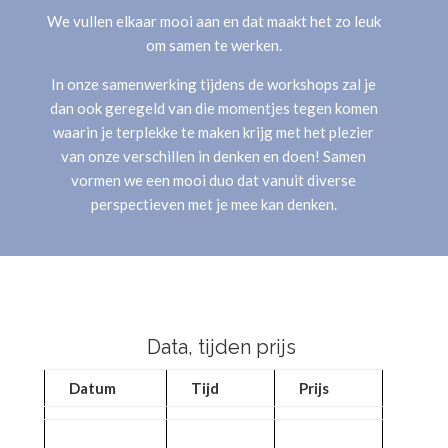
We vullen elkaar mooi aan en dat maakt het zo leuk
om samen te werken.
In onze samenwerking tijdens de workshops zal je
dan ook geregeld van die momentjes tegen komen
waarin je terplekke te maken krijg met het plezier
van onze verschillen in denken en doen! Samen
vormen we een mooi duo dat vanuit diverse
perspectieven met je mee kan denken.
Data, tijden prijs
Datum
Tijd
Prijs