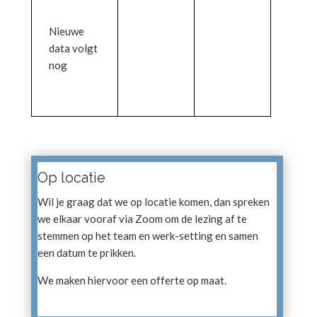
Nieuwe
data volgt
nog
Op locatie
Wil je graag dat we op locatie komen, dan spreken
we elkaar vooraf via Zoom om de lezing af te
stemmen op het team en werk-setting en samen
een datum te prikken.
We maken hiervoor een offerte op maat.