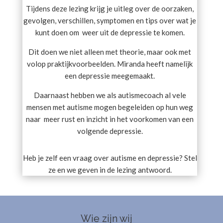
Tijdens deze lezing krijg je uitleg over de oorzaken,
gevolgen, verschillen, symptomen en tips over wat je
kunt doen om weer uit de depressie te komen.
Dit doen we niet alleen met theorie, maar ook met
volop praktijkvoorbeelden. Miranda heeft namelijk
een depressie meegemaakt.
Daarnaast hebben we als autismecoach al vele
mensen met autisme mogen begeleiden op hun weg
naar meer rust en inzicht in het voorkomen van een
volgende depressie.
Heb je zelf een vraag over autisme en depressie? Stel
ze en we geven in de lezing antwoord.
Wie zijn wij