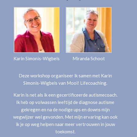
Karin Simonis-Wigbels
Miranda Schoot
Deze workshop organiseer ik samen met Karin
Simonis-Wigbels van Mooi! Lifecoaching.
Karin is net als ik een gecertificeerde autismecoach.
Ik heb op volwassen leeftijd de diagnose autisme
gekregen en na de nodige ups en downs mijn
wegwijzer wel gevonden. Met mijn ervaring kan ook
ik je op weg helpen naar meer vertrouwen in jouw
toekomst.